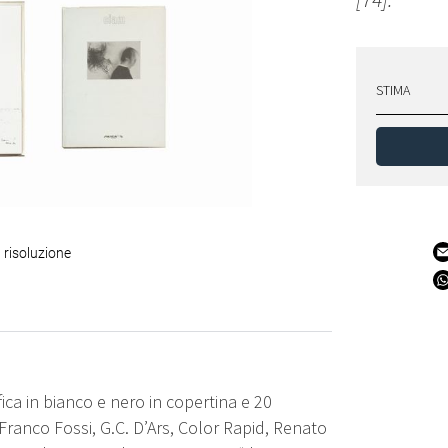
STIMA
 risoluzione
ica in bianco e nero in copertina e 20
 Franco Fossi, G.C. D’Ars, Color Rapid, Renato