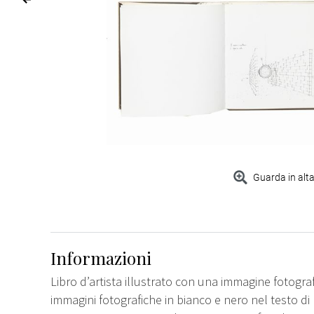
Guarda in alta
Informazioni
Libro d’artista illustrato con una immagine fotograf
immagini fotografiche in bianco e nero nel testo di