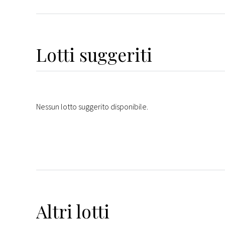
Lotti suggeriti
Nessun lotto suggerito disponibile.
Altri
lotti