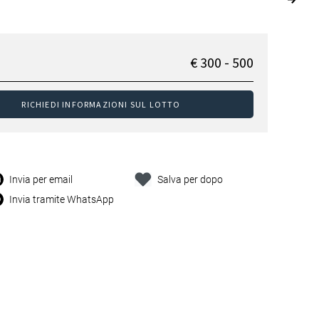
€ 300 - 500
RICHIEDI INFORMAZIONI SUL LOTTO
Invia per email
Salva per dopo
Invia tramite WhatsApp