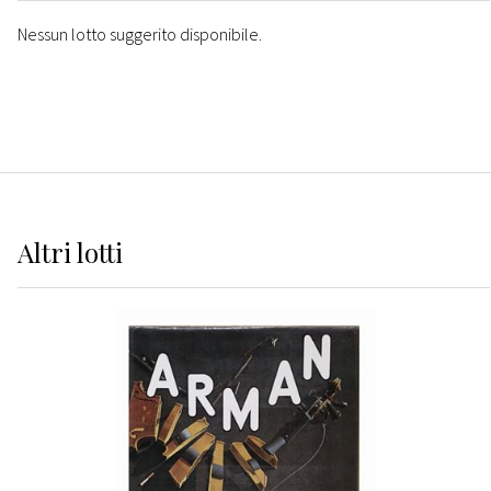
Nessun lotto suggerito disponibile.
Altri
lotti