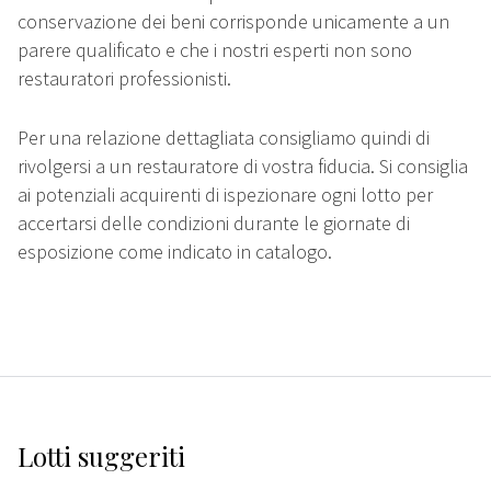
conservazione dei beni corrisponde unicamente a un
parere qualificato e che i nostri esperti non sono
restauratori professionisti.
Per una relazione dettagliata consigliamo quindi di
rivolgersi a un restauratore di vostra fiducia. Si consiglia
ai potenziali acquirenti di ispezionare ogni lotto per
accertarsi delle condizioni durante le giornate di
esposizione come indicato in catalogo.
Lotti suggeriti