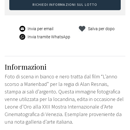
RICHIEDI INFORMAZIONI SUL LOTTO
Invia per email
Salva per dopo
Invia tramite WhatsApp
Informazioni
Foto di scena in bianco e nero tratta dal film “L’anno
scorso a Marienbad” per la regia di Alan Resnais,
stampa ai sali d’argento. Questa immagine fotografica
venne utilizzata per la locandina, edita in occasione del
Leone d’Oro alla XXII Mostra Internazionale d’Arte
Cinematografica di Venezia. Esemplare proveniente da
una nota galleria d’arte italiana.