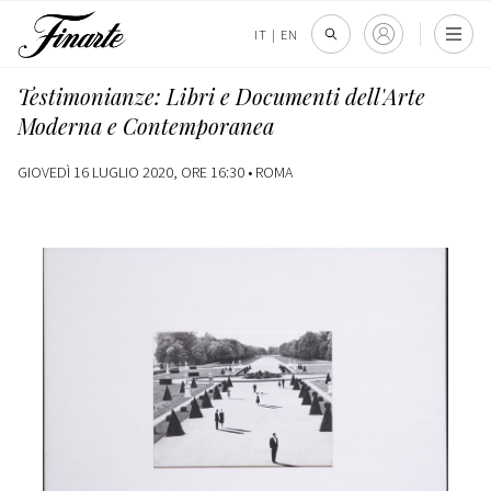
IT
|
EN
Testimonianze: Libri e Documenti dell'Arte
Moderna e Contemporanea
GIOVEDÌ 16 LUGLIO 2020, ORE 16:30 •
ROMA