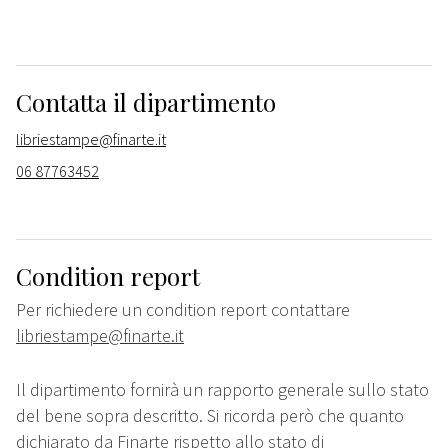
Contatta il dipartimento
libriestampe@finarte.it
06 87763452
Condition report
Per richiedere un condition report contattare
libriestampe@finarte.it
Il dipartimento fornirà un rapporto generale sullo stato
del bene sopra descritto. Si ricorda però che quanto
dichiarato da Finarte rispetto allo stato di