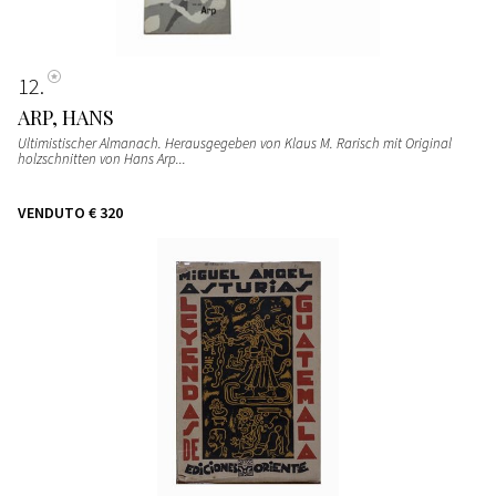
12
ARP, HANS
Ultimistischer Almanach. Herausgegeben von Klaus M. Rarisch mit Original
holzschnitten von Hans Arp...
VENDUTO
€ 320