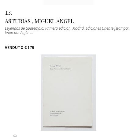
13
ASTURIAS , MIGUEL ANGEL
Leyendas de Guatemala. Primera edicion, Madrid, Ediciones Oriente [stampa:
Imprenta Argis -...
VENDUTO
€ 179