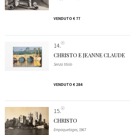
VENDUTO
€ 77
14
CHRISTO E JEANNE CLAUDE
Senza titolo
VENDUTO
€ 284
15
CHRISTO
Empaquetages
, 1967