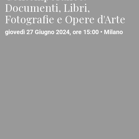
Documenti, Libri,
Fotografie e Opere d'Arte
giovedì 27 Giugno 2024, ore 15:00 •
Milano