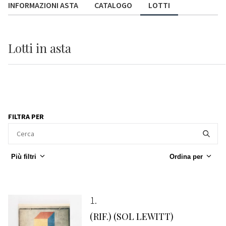
INFORMAZIONI ASTA
CATALOGO
LOTTI
Lotti
in asta
FILTRA PER
Più filtri
Ordina per
1
(RIF.) (SOL LEWITT)