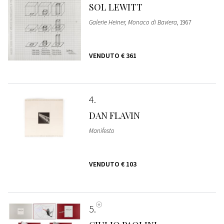
SOL LEWITT
Galerie Heiner, Monaco di Baviera
, 1967
VENDUTO
€ 361
4
DAN FLAVIN
Manifesto
VENDUTO
€ 103
5