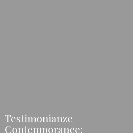
Testimonianze
Contemporanee: