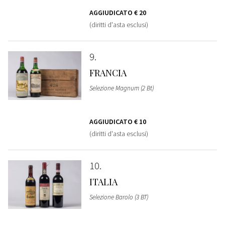
AGGIUDICATO
€ 20
(diritti d'asta esclusi)
9
FRANCIA
Selezione Magnum (2 Bt)
AGGIUDICATO
€ 10
(diritti d'asta esclusi)
10
ITALIA
Selezione Barolo (3 BT)