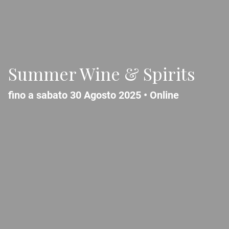
Summer Wine & Spirits
fino a sabato 30 Agosto 2025 •
Online