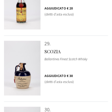
AGGIUDICATO
€ 20
(diritti d'asta esclusi)
29
SCOZIA
Ballantines Finest Scotch Whisky
AGGIUDICATO
€ 30
(diritti d'asta esclusi)
30