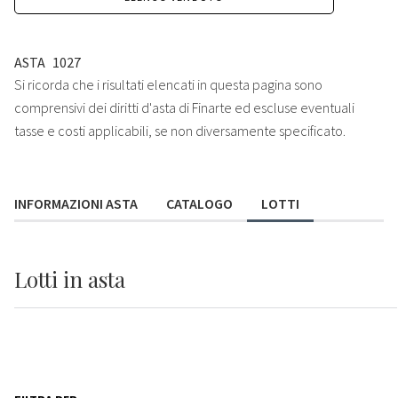
ASTA
1027
Si ricorda che i risultati elencati in questa pagina sono
comprensivi dei diritti d'asta di Finarte ed escluse eventuali
tasse e costi applicabili, se non diversamente specificato.
INFORMAZIONI ASTA
CATALOGO
LOTTI
Lotti
in asta