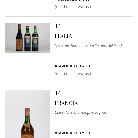
(diritti d'asta esclusi)
13
ITALIA
Selezione Barolo e Brunello anni '60 (3 bt)
AGGIUDICATO
€ 30
(diritti d'asta esclusi)
14
FRANCIA
Calvet Fine Champagne Cognac
AGGIUDICATO
€ 30