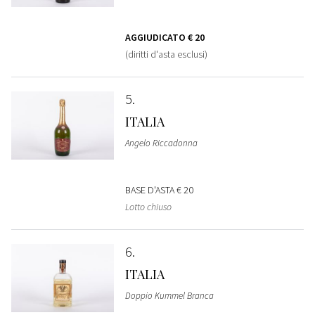
AGGIUDICATO
€ 20
(diritti d'asta esclusi)
5
ITALIA
Angelo Riccadonna
BASE D'ASTA
€ 20
Lotto chiuso
6
ITALIA
Doppio Kummel Branca