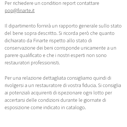
Per richiedere un condition report contattare
pop@finarte.it
Il dipartimento fornirà un rapporto generale sullo stato
del bene sopra descritto. Si ricorda però che quanto
dichiarato da Finarte rispetto allo stato di
conservazione dei beni corrisponde unicamente a un
parere qualificato e che i nostri esperti non sono
restauratori professionisti.
Per una relazione dettagliata consigliamo quindi di
rivolgersi a un restauratore di vostra fiducia. Si consiglia
ai potenziali acquirenti di ispezionare ogni lotto per
accertarsi delle condizioni durante le giornate di
esposizione come indicato in catalogo.