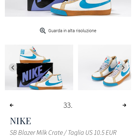
Guarda in alta risoluzione
33
NIKE
SB Blazer Milk Crate / Taglia US 10.5 EUR