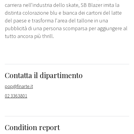
carriera nell'industria dello skate, SB Blazer imita la
distinta colorazione blu e bianca dei cartoni del latte
del paese e trasforma l'area del tallone in una
pubblicità di una persona scomparsa per aggiungere al
tutto ancora più thrill.
Contatta il dipartimento
pop@finarte.it
02 3363801
Condition report