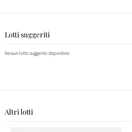
Lotti suggeriti
Nessun lotto suggerito disponibile.
Altri
lotti