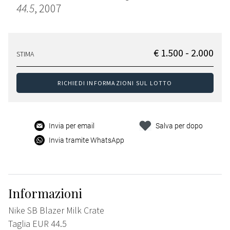
44.5
, 2007
€ 1.500 - 2.000
STIMA
RICHIEDI INFORMAZIONI SUL LOTTO
Invia per email
Salva per dopo
Invia tramite WhatsApp
Informazioni
Nike SB Blazer Milk Crate
Taglia EUR 44.5