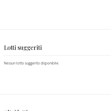
Lotti suggeriti
Nessun lotto suggerito disponibile.