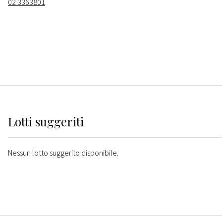
02 3363801
Lotti suggeriti
Nessun lotto suggerito disponibile.