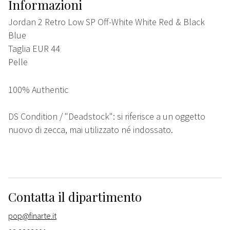
Informazioni
Jordan 2 Retro Low SP Off-White White Red & Black
Blue
Taglia EUR 44
Pelle
100% Authentic
DS Condition / "Deadstock": si riferisce a un oggetto
nuovo di zecca, mai utilizzato né indossato.
Contatta il dipartimento
pop@finarte.it