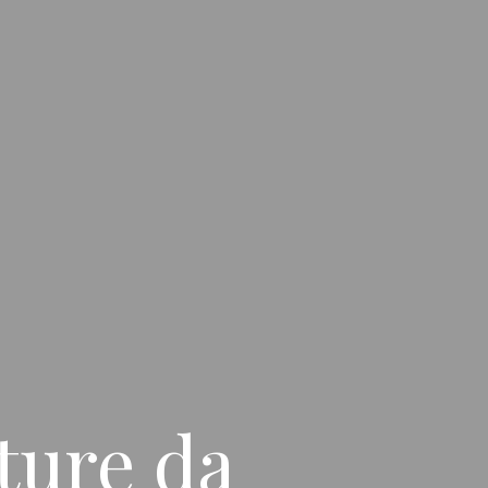
ture da