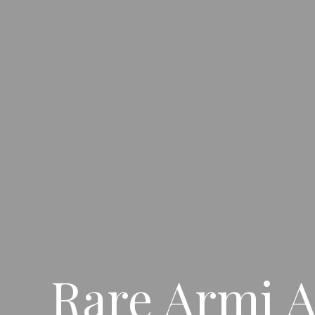
Rare Armi A