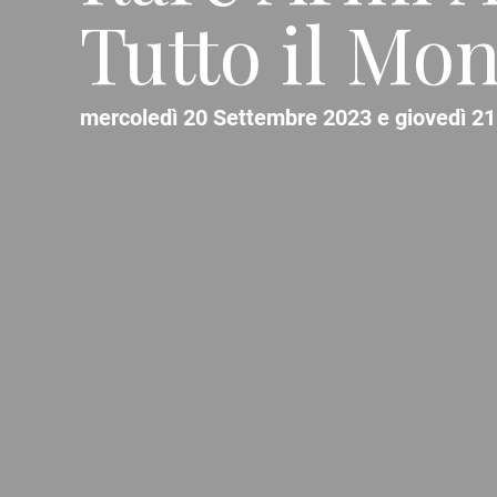
Tutto il Mo
mercoledì 20 Settembre 2023 e giovedì 21