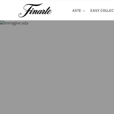
ASTE
EASY COLLEC