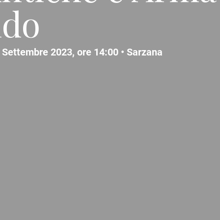
ndo
 Settembre 2023, ore 14:00 •
Sarzana