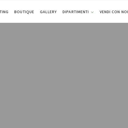
TING
BOUTIQUE
GALLERY
DIPARTIMENTI
VENDI CON NO