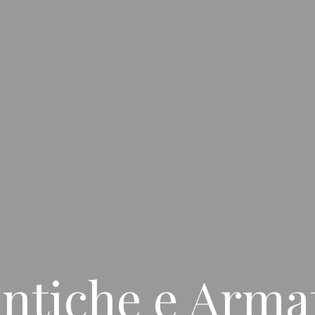
ntiche e Arma