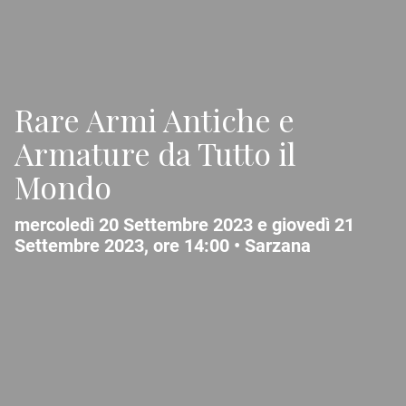
Rare Armi Antiche e
Armature da Tutto il
Mondo
mercoledì 20 Settembre 2023 e giovedì 21
Settembre 2023, ore 14:00 •
Sarzana