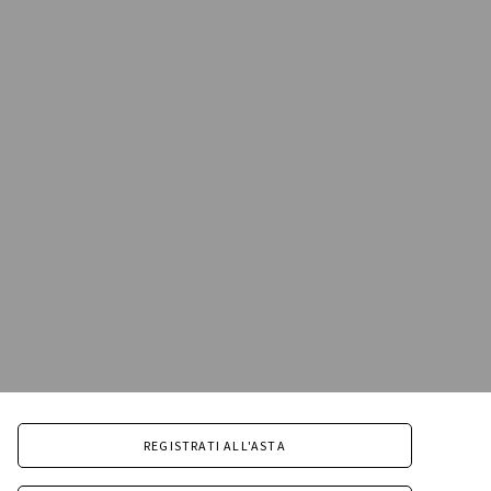
REGISTRATI ALL'ASTA