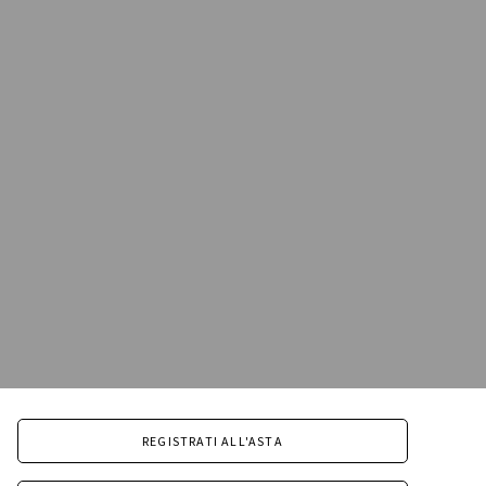
REGISTRATI ALL'ASTA