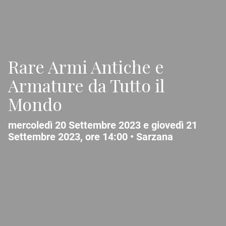
Rare Armi Antiche e
Armature da Tutto il
Mondo
mercoledì 20 Settembre 2023 e giovedì 21
Settembre 2023, ore 14:00 •
Sarzana