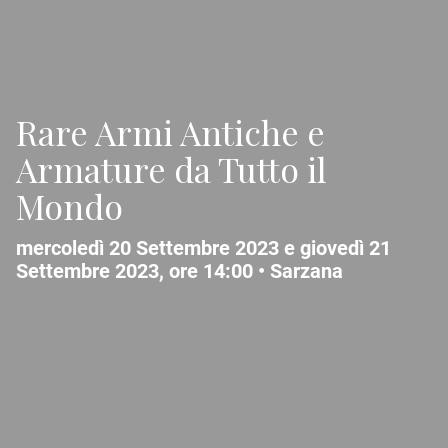
Rare Armi Antiche e
Armature da Tutto il
Mondo
mercoledì 20 Settembre 2023 e giovedì 21
Settembre 2023, ore 14:00 •
Sarzana