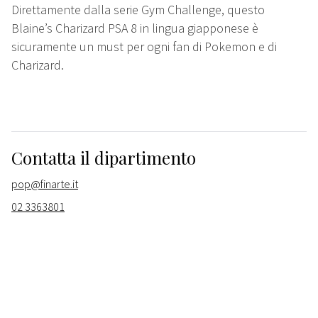
Direttamente dalla serie Gym Challenge, questo
Blaine’s Charizard PSA 8 in lingua giapponese è
sicuramente un must per ogni fan di Pokemon e di
Charizard.
Contatta il dipartimento
pop@finarte.it
02 3363801