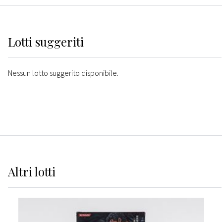
Lotti suggeriti
Nessun lotto suggerito disponibile.
Altri
lotti