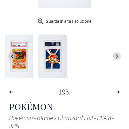
Guarda in alta risoluzione
193
POKÉMON
Pokémon - Blaine’s Charizard Foil - PSA 8 -
JPN