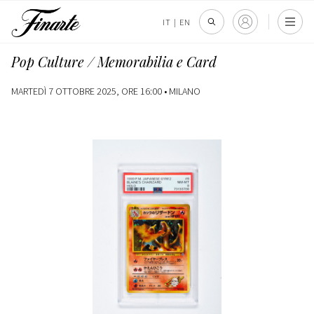
IT
|
EN
Pop Culture / Memorabilia e Card
MARTEDÌ 7 OTTOBRE 2025, ORE 16:00 •
MILANO