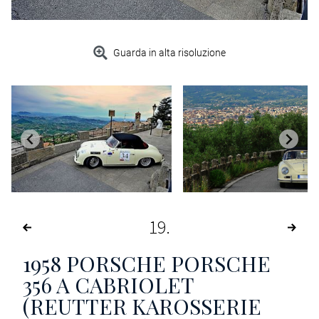
Guarda in alta risoluzione
19
1958
PORSCHE PORSCHE
356 A CABRIOLET
(REUTTER KAROSSERIE