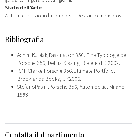
Stato dell’Arte
Auto in condizioni da concorso. Restauro meticoloso.
Bibliografia
Achim Kubiak,Faszination 356, Eine Typologie del
Porsche 356, Delius Klasing, Bielefeld D 2002.
R.M. Clarke,Porsche 356,Ultimate Portfolio,
Brooklands Books, UK2006.
StefanoPasini,Porsche 356, Automobilia, Milano
1993
Contatta il dipartimento