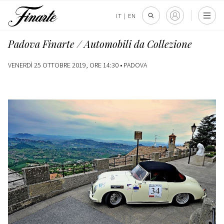
IT
|
EN
Padova Finarte / Automobili da Collezione
VENERDÌ 25 OTTOBRE 2019, ORE 14:30 •
PADOVA