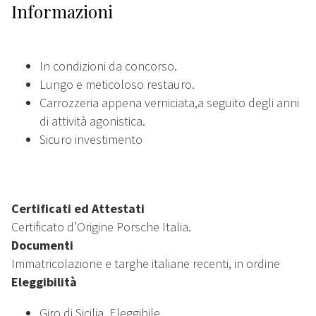
Informazioni
In condizioni da concorso.
Lungo e meticoloso restauro.
Carrozzeria appena verniciata,a seguito degli anni
di attività agonistica.
Sicuro investimento
Certificati ed Attestati
Certificato d’Origine Porsche Italia.
Documenti
Immatricolazione e targhe italiane recenti, in ordine
Eleggibilità
Giro di Sicilia. Eleggibile.