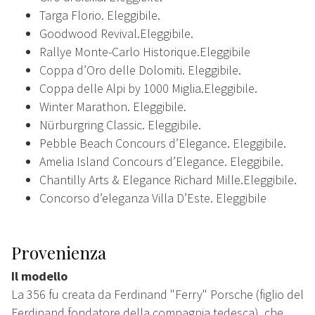
Targa Florio. Eleggibile.
Goodwood Revival.Eleggibile.
Rallye Monte-Carlo Historique.Eleggibile
Coppa d’Oro delle Dolomiti. Eleggibile.
Coppa delle Alpi by 1000 Miglia.Eleggibile.
Winter Marathon. Eleggibile.
Nürburgring Classic. Eleggibile.
Pebble Beach Concours d’Elegance. Eleggibile.
Amelia Island Concours d’Elegance. Eleggibile.
Chantilly Arts & Elegance Richard Mille.Eleggibile.
Concorso d’eleganza Villa D’Este. Eleggibile
Provenienza
Il modello
La 356 fu creata da Ferdinand "Ferry" Porsche (figlio del
Ferdinand fondatore della compagnia tedesca), che