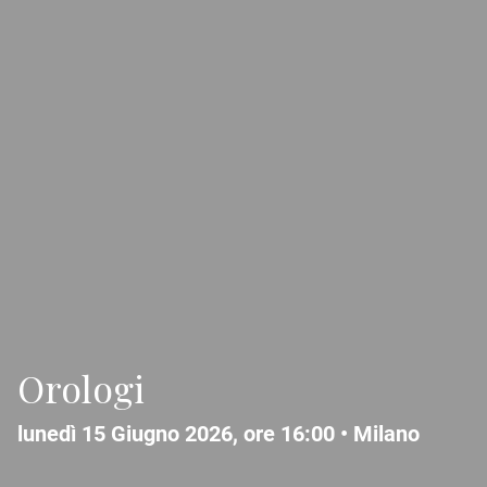
Orologi
lunedì 15 Giugno 2026, ore 16:00 •
Milano