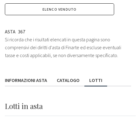
ELENCO VENDUTO
ASTA
367
Si ricorda che i risultati elencati in questa pagina sono
comprensivi dei diritti d'asta di Finarte ed escluse eventuali
tasse e costi applicabili, se non diversamente specificato.
INFORMAZIONI ASTA
CATALOGO
LOTTI
Lotti
in asta