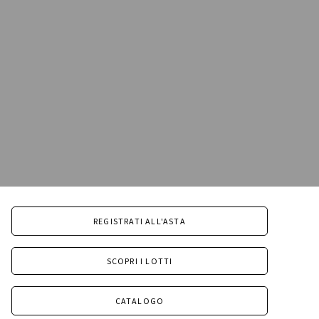
REGISTRATI ALL'ASTA
SCOPRI I LOTTI
CATALOGO