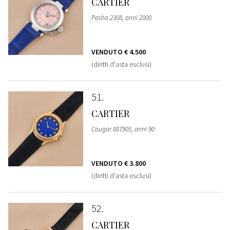
CARTIER
Pasha 2308, anni 2000
VENDUTO
€ 4.500
(diritti d'asta esclusi)
51
CARTIER
Cougar 887905, anni 90
VENDUTO
€ 3.800
(diritti d'asta esclusi)
52
CARTIER