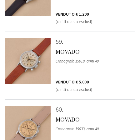
VENDUTO
€ 1.200
(diritti d'asta esclusi)
59
MOVADO
Cronografo 19018, anni 40
VENDUTO
€ 5.000
(diritti d'asta esclusi)
60
MOVADO
Cronografo 19033, anni 40