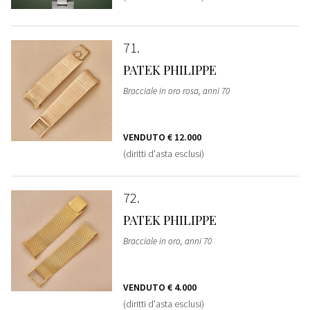
71
PATEK PHILIPPE
Bracciale in oro rosa, anni 70
VENDUTO
€ 12.000
(diritti d'asta esclusi)
72
PATEK PHILIPPE
Bracciale in oro, anni 70
VENDUTO
€ 4.000
(diritti d'asta esclusi)