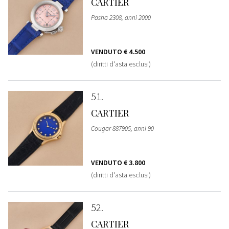
CARTIER
Pasha 2308, anni 2000
VENDUTO
€ 4.500
(diritti d'asta esclusi)
51
CARTIER
Cougar 887905, anni 90
VENDUTO
€ 3.800
(diritti d'asta esclusi)
52
CARTIER