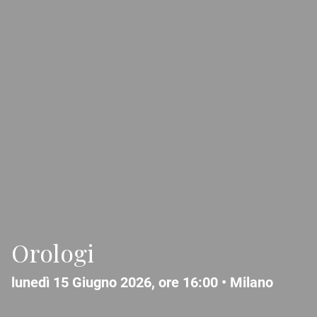
Orologi
lunedì 15 Giugno 2026, ore 16:00 •
Milano