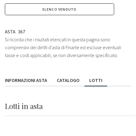
ELENCO VENDUTO
ASTA
367
Si ricorda che i risultati elencati in questa pagina sono
comprensivi dei diritti d'asta di Finarte ed escluse eventuali
tasse e costi applicabili, se non diversamente specificato.
INFORMAZIONI ASTA
CATALOGO
LOTTI
Lotti
in asta