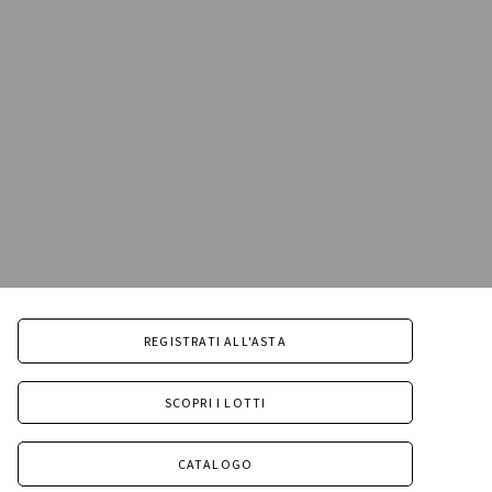
REGISTRATI ALL'ASTA
SCOPRI I LOTTI
CATALOGO