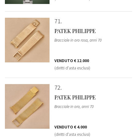
71
PATEK PHILIPPE
Bracciale in oro rosa, anni 70
VENDUTO
€ 12.000
(diritti d'asta esclusi)
72
PATEK PHILIPPE
Bracciale in oro, anni 70
VENDUTO
€ 4.000
(diritti d'asta esclusi)