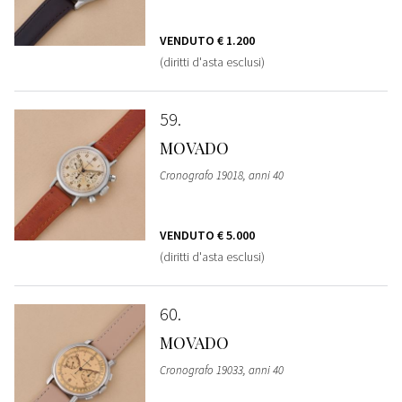
VENDUTO
€ 1.200
(diritti d'asta esclusi)
59
MOVADO
Cronografo 19018, anni 40
VENDUTO
€ 5.000
(diritti d'asta esclusi)
60
MOVADO
Cronografo 19033, anni 40