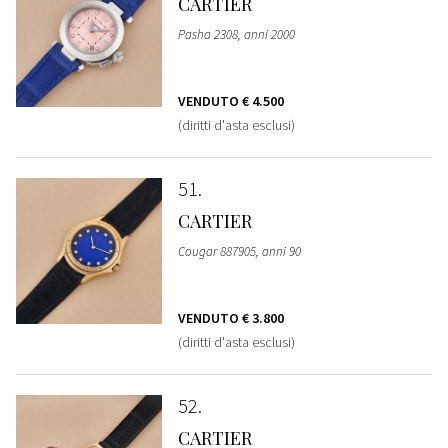
CARTIER
Pasha 2308, anni 2000
VENDUTO
€ 4.500
(diritti d'asta esclusi)
51
CARTIER
Cougar 887905, anni 90
VENDUTO
€ 3.800
(diritti d'asta esclusi)
52
CARTIER