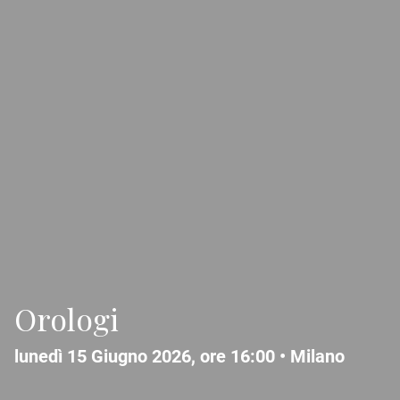
Orologi
lunedì 15 Giugno 2026, ore 16:00 •
Milano