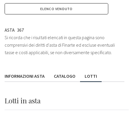
ELENCO VENDUTO
ASTA
367
Si ricorda che i risultati elencati in questa pagina sono
comprensivi dei diritti d'asta di Finarte ed escluse eventuali
tasse e costi applicabili, se non diversamente specificato.
INFORMAZIONI ASTA
CATALOGO
LOTTI
Lotti
in asta