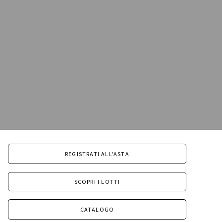
REGISTRATI ALL'ASTA
SCOPRI I LOTTI
CATALOGO