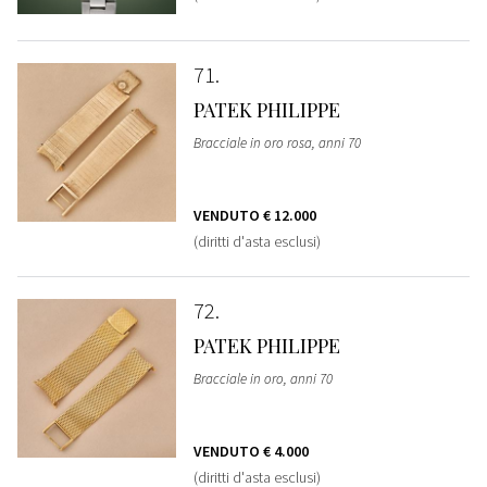
71
PATEK PHILIPPE
Bracciale in oro rosa, anni 70
VENDUTO
€ 12.000
(diritti d'asta esclusi)
72
PATEK PHILIPPE
Bracciale in oro, anni 70
VENDUTO
€ 4.000
(diritti d'asta esclusi)