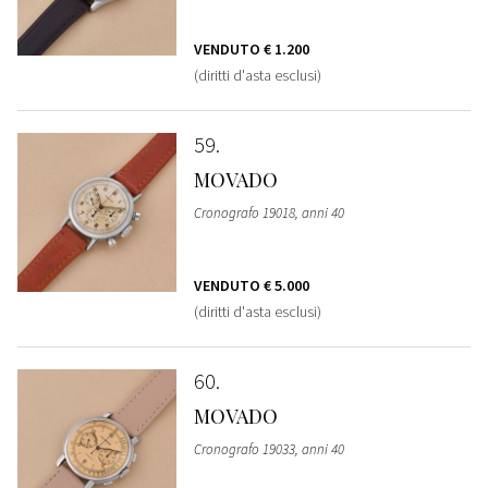
VENDUTO
€ 1.200
(diritti d'asta esclusi)
59
MOVADO
Cronografo 19018, anni 40
VENDUTO
€ 5.000
(diritti d'asta esclusi)
60
MOVADO
Cronografo 19033, anni 40