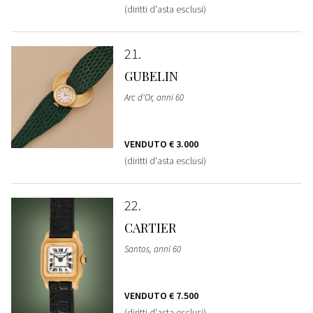
(diritti d'asta esclusi)
21
GUBELIN
Arc d'Or, anni 60
VENDUTO
€ 3.000
(diritti d'asta esclusi)
22
CARTIER
Santos, anni 60
VENDUTO
€ 7.500
(diritti d'asta esclusi)