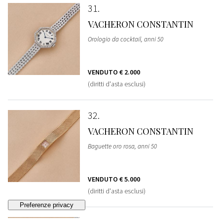
31
VACHERON CONSTANTIN
Orologio da cocktail, anni 50
VENDUTO
€ 2.000
(diritti d'asta esclusi)
32
VACHERON CONSTANTIN
Baguette oro rosa, anni 50
VENDUTO
€ 5.000
(diritti d'asta esclusi)