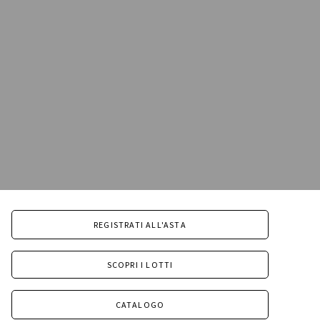
REGISTRATI ALL'ASTA
SCOPRI I LOTTI
CATALOGO