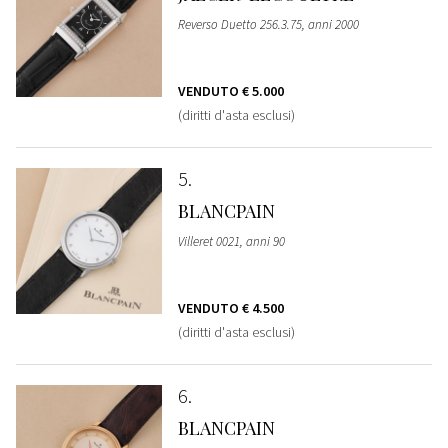
Reverso Duetto 256.3.75, anni 2000
VENDUTO
€ 5.000
(diritti d'asta esclusi)
5
BLANCPAIN
Villeret 0021, anni 90
VENDUTO
€ 4.500
(diritti d'asta esclusi)
6
BLANCPAIN