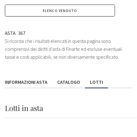
ELENCO VENDUTO
ASTA
367
Si ricorda che i risultati elencati in questa pagina sono
comprensivi dei diritti d'asta di Finarte ed escluse eventuali
tasse e costi applicabili, se non diversamente specificato.
INFORMAZIONI ASTA
CATALOGO
LOTTI
Lotti
in asta