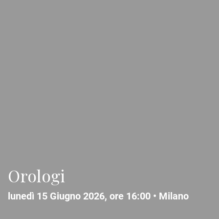
Orologi
lunedì 15 Giugno 2026, ore 16:00 •
Milano