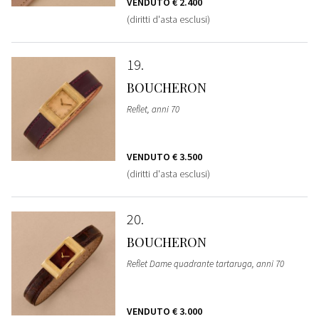
VENDUTO
€ 2.400
(diritti d'asta esclusi)
19
BOUCHERON
Reflet, anni 70
VENDUTO
€ 3.500
(diritti d'asta esclusi)
20
BOUCHERON
Reflet Dame quadrante tartaruga, anni 70
VENDUTO
€ 3.000