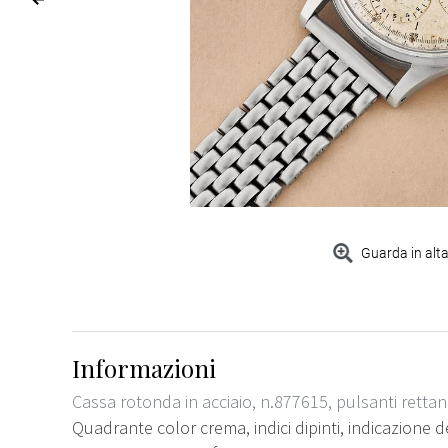
Guarda in alta
Informazioni
Cassa rotonda in acciaio, n.877615, pulsanti rettan
Quadrante color crema, indici dipinti, indicazione 