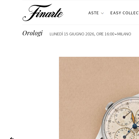
ASTE
EASY COLLEC
Orologi
LUNEDÌ 15 GIUGNO 2026, ORE 16:00 •
MILANO