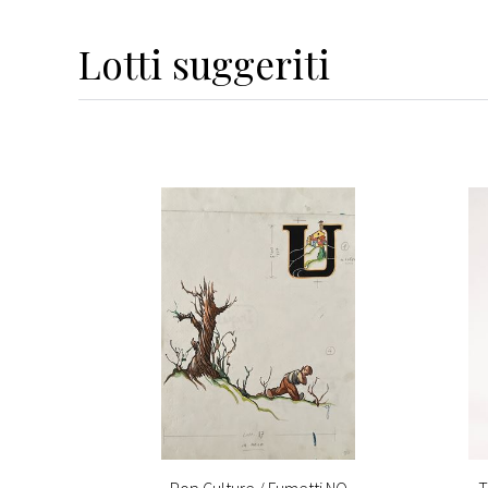
Lotti suggeriti