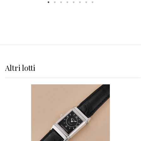
Altri
lotti