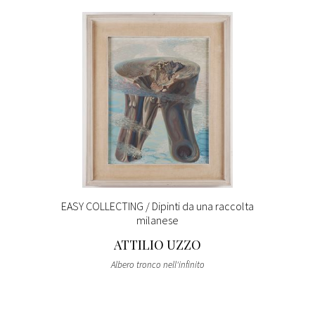
EASY COLLECTING / Dipinti da una raccolta
milanese
ATTILIO UZZO
Albero tronco nell'infinito