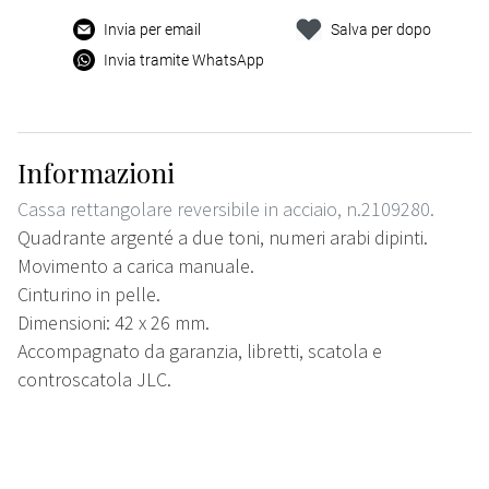
Invia per email
Salva per dopo
Invia tramite WhatsApp
Informazioni
Cassa rettangolare reversibile in acciaio, n.2109280.
Quadrante argenté a due toni, numeri arabi dipinti.
Movimento a carica manuale.
Cinturino in pelle.
Dimensioni: 42 x 26 mm.
Accompagnato da garanzia, libretti, scatola e
controscatola JLC.