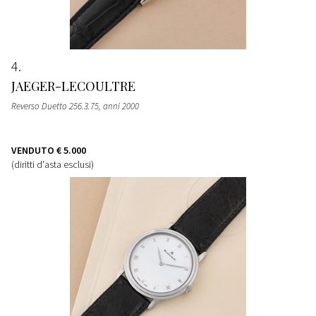
4
JAEGER-LECOULTRE
Reverso Duetto 256.3.75, anni 2000
VENDUTO
€ 5.000
(diritti d'asta esclusi)