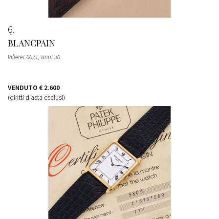
6
BLANCPAIN
Villeret 0021, anni 90
VENDUTO
€ 2.600
(diritti d'asta esclusi)