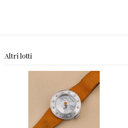
Altri
lotti