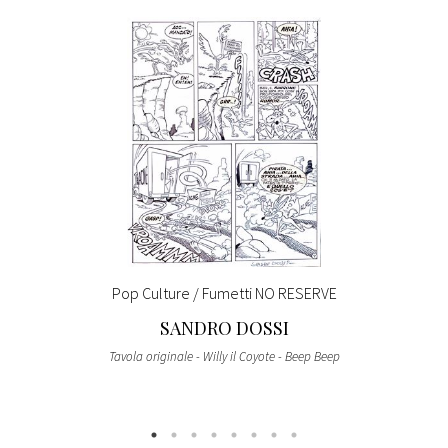
Pop Culture / Fumetti NO RESERVE
SANDRO DOSSI
Tavola originale - Willy il Coyote - Beep Beep