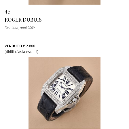
45
ROGER DUBUIS
Excalibur, anni 2000
VENDUTO
€ 2.600
(diritti d'asta esclusi)