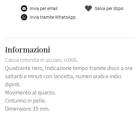
Invia per email
Salva per dopo
Invia tramite WhatsApp
Informazioni
Cassa rotonda in acciaio, n.066.
Quadrante nero, Indicazione tempo tramite disco a ore
saltanti e minuti con lancetta, numeri arabi e indici
dipinti.
Movimento al quarzo.
Cinturino in pelle.
Dimensioni: 35 mm.