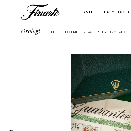
ASTE
EASY COLLEC
Orologi
LUNEDÌ 16 DICEMBRE 2024, ORE 16:00 •
MILANO