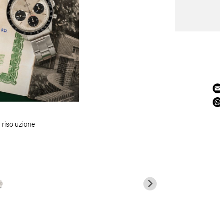
 risoluzione