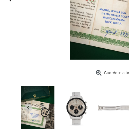
Guarda in alta