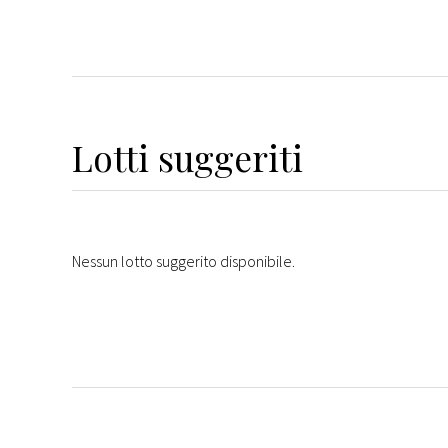
Lotti suggeriti
Nessun lotto suggerito disponibile.