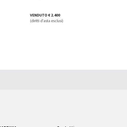
VENDUTO
€ 2.400
(diritti d'asta esclusi)