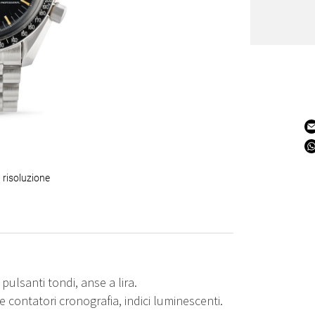
 risoluzione
pulsanti tondi, anse a lira.
e contatori cronografia, indici luminescenti.