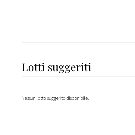
Lotti suggeriti
Nessun lotto suggerito disponibile.