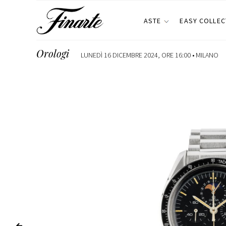
ASTE
EASY COLLEC
Orologi
LUNEDÌ 16 DICEMBRE 2024, ORE 16:00 •
MILANO