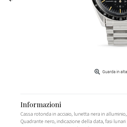
Guarda in alta
Informazioni
Cassa rotonda in acciaio, lunetta nera in alluminio, 
Quadrante nero, indicazione della data, fasi lunari 