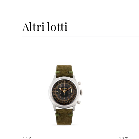
Altri
lotti