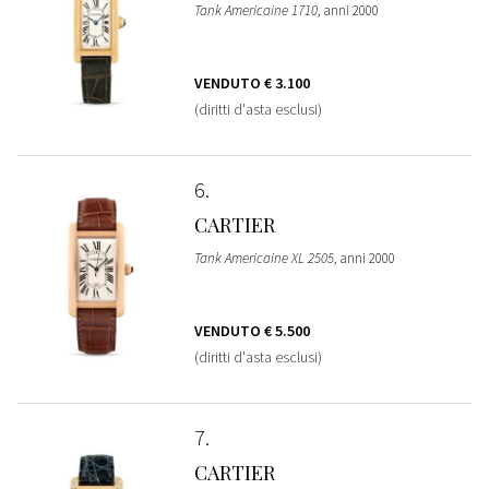
Tank Americaine 1710
, anni 2000
VENDUTO
€ 3.100
(diritti d'asta esclusi)
6
CARTIER
Tank Americaine XL 2505
, anni 2000
VENDUTO
€ 5.500
(diritti d'asta esclusi)
7
CARTIER