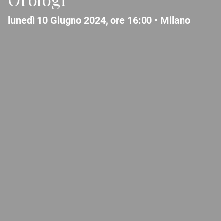
lunedì 10 Giugno 2024, ore 16:00 •
Milano