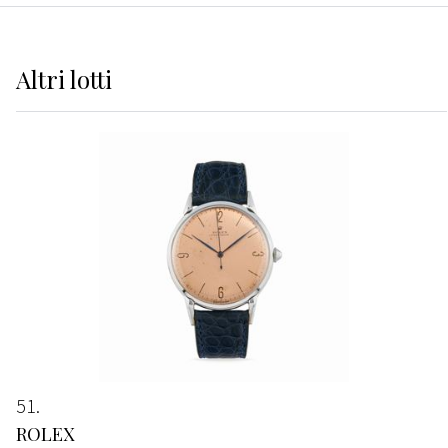
Altri
lotti
51
ROLEX