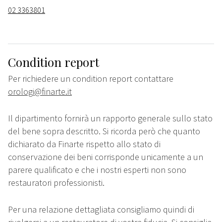
02 3363801
Condition report
Per richiedere un condition report contattare
orologi@finarte.it
Il dipartimento fornirà un rapporto generale sullo stato
del bene sopra descritto. Si ricorda però che quanto
dichiarato da Finarte rispetto allo stato di
conservazione dei beni corrisponde unicamente a un
parere qualificato e che i nostri esperti non sono
restauratori professionisti.
Per una relazione dettagliata consigliamo quindi di