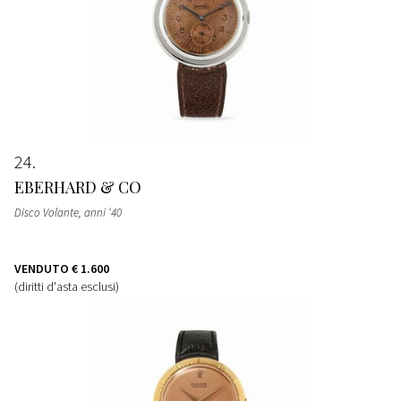
24
EBERHARD & CO
Disco Volante, anni ‘40
VENDUTO
€ 1.600
(diritti d'asta esclusi)