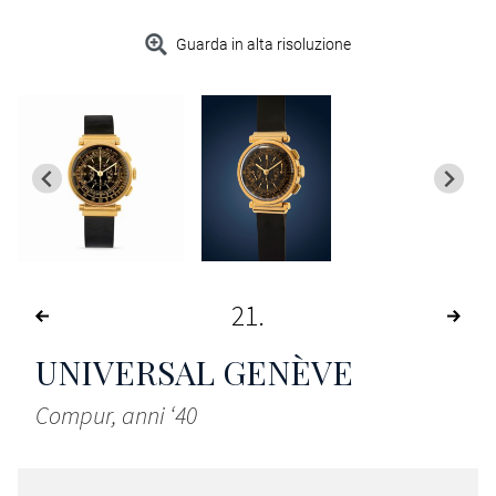
Guarda in alta risoluzione
21
UNIVERSAL GENÈVE
Compur, anni ‘40