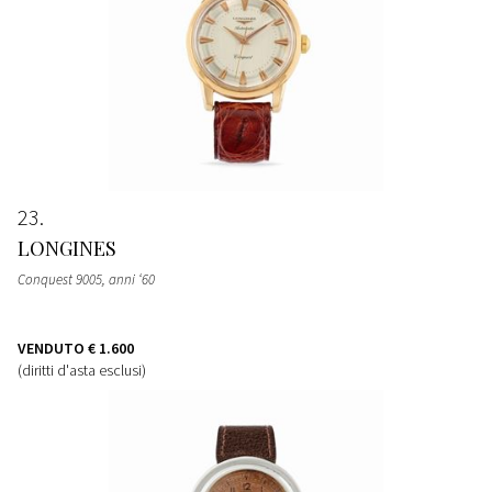
23
LONGINES
Conquest 9005, anni ‘60
VENDUTO
€ 1.600
(diritti d'asta esclusi)