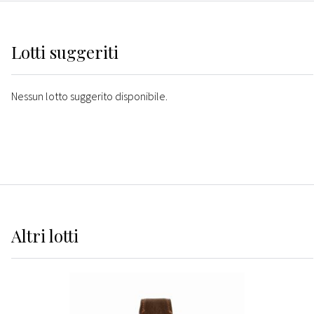
Lotti suggeriti
Nessun lotto suggerito disponibile.
Altri
lotti