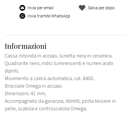
Invia per email
Salva per dopo
Invia tramite WhatsApp
Informazioni
Cassa rotonda in acciaio, lunetta nera in ceramica.
Quadrante nero, indici luminescenti e numeri arabi
dipinti.
Movimento a carica automatica, cal. 8400.
Bracciale Omega in acciaio.
Dimensioni: 41 mm.
Accompagnato da garanzia, libretti, porta tessere in
pelle, scatola e controscatola Omega.