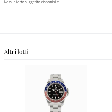
Nessun lotto suggerito disponibile.
Altri
lotti