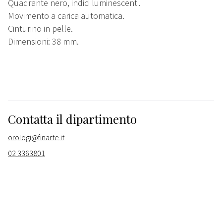
Quadrante nero, indici luminescenti.
Movimento a carica automatica.
Cinturino in pelle.
Dimensioni: 38 mm.
Contatta il dipartimento
orologi@finarte.it
02 3363801