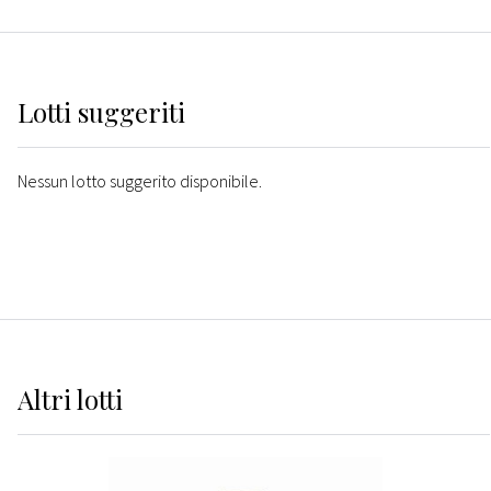
Lotti suggeriti
Nessun lotto suggerito disponibile.
Altri
lotti