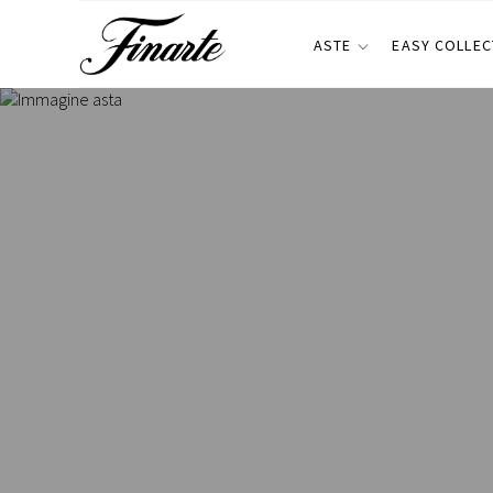
ASTE
EASY COLLEC