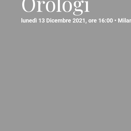
Orologi
lunedì 13 Dicembre 2021, ore 16:00 •
Mila