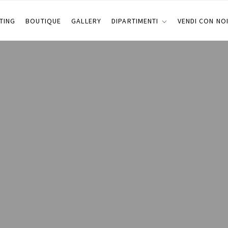
TING
BOUTIQUE
GALLERY
DIPARTIMENTI
VENDI CON NO