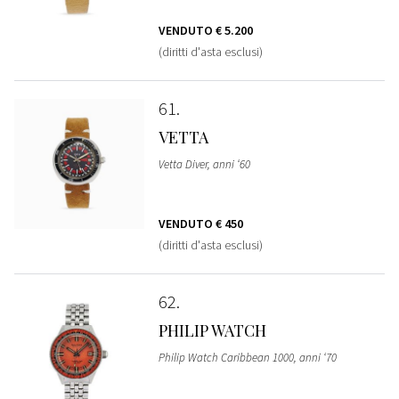
VENDUTO
€ 5.200
(diritti d'asta esclusi)
61
VETTA
Vetta Diver, anni ‘60
VENDUTO
€ 450
(diritti d'asta esclusi)
62
PHILIP WATCH
Philip Watch Caribbean 1000, anni ‘70