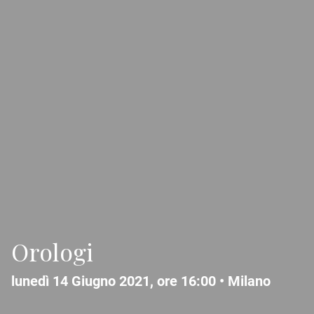
Orologi
lunedì 14 Giugno 2021, ore 16:00 •
Milano