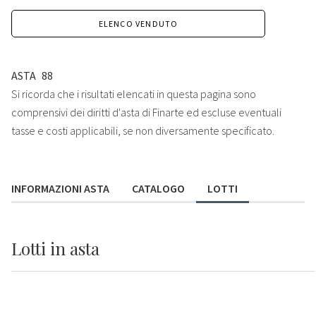
ELENCO VENDUTO
ASTA
88
Si ricorda che i risultati elencati in questa pagina sono
comprensivi dei diritti d'asta di Finarte ed escluse eventuali
tasse e costi applicabili, se non diversamente specificato.
INFORMAZIONI ASTA
CATALOGO
LOTTI
Lotti
in asta