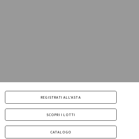
REGISTRATI ALL'ASTA
SCOPRI I LOTTI
CATALOGO