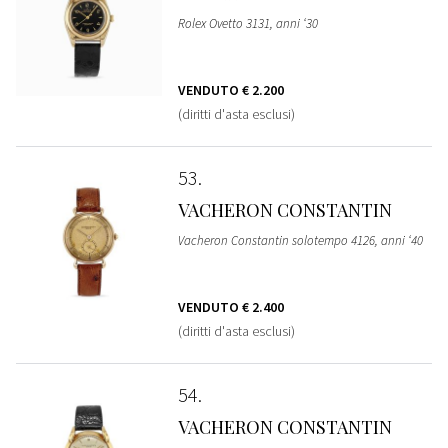
Rolex Ovetto 3131, anni ‘30
VENDUTO
€ 2.200
(diritti d'asta esclusi)
53
VACHERON CONSTANTIN
Vacheron Constantin solotempo 4126, anni ‘40
VENDUTO
€ 2.400
(diritti d'asta esclusi)
54
VACHERON CONSTANTIN