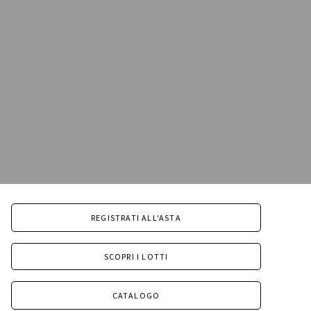
REGISTRATI ALL'ASTA
SCOPRI I LOTTI
CATALOGO