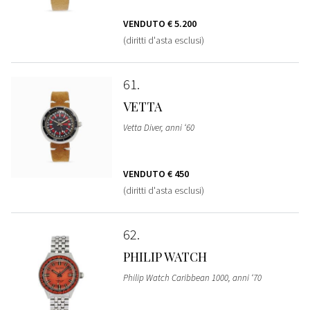
VENDUTO
€ 5.200
(diritti d'asta esclusi)
61
VETTA
Vetta Diver, anni ‘60
VENDUTO
€ 450
(diritti d'asta esclusi)
62
PHILIP WATCH
Philip Watch Caribbean 1000, anni ‘70