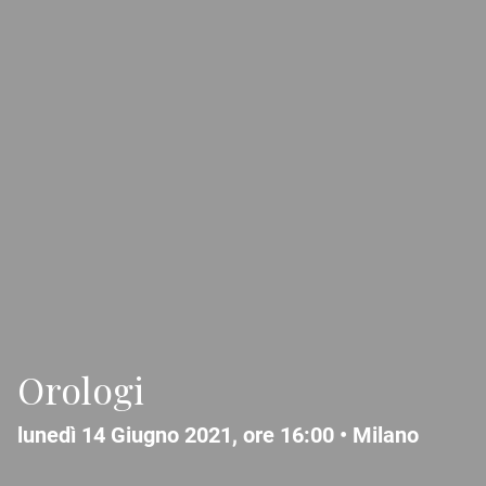
Orologi
lunedì 14 Giugno 2021, ore 16:00 •
Milano