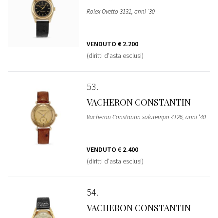
Rolex Ovetto 3131, anni ‘30
VENDUTO
€ 2.200
(diritti d'asta esclusi)
53
VACHERON CONSTANTIN
Vacheron Constantin solotempo 4126, anni ‘40
VENDUTO
€ 2.400
(diritti d'asta esclusi)
54
VACHERON CONSTANTIN