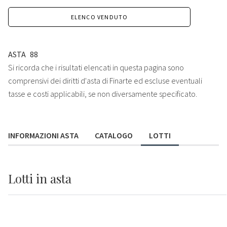
ELENCO VENDUTO
ASTA
88
Si ricorda che i risultati elencati in questa pagina sono
comprensivi dei diritti d'asta di Finarte ed escluse eventuali
tasse e costi applicabili, se non diversamente specificato.
INFORMAZIONI ASTA
CATALOGO
LOTTI
Lotti
in asta