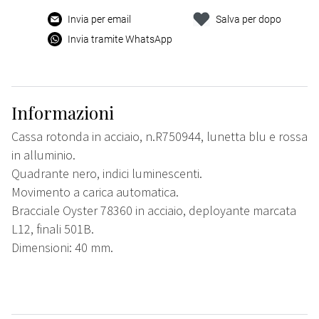
Invia per email
Salva per dopo
Invia tramite WhatsApp
Informazioni
Cassa rotonda in acciaio, n.R750944, lunetta blu e rossa
in alluminio.
Quadrante nero, indici luminescenti.
Movimento a carica automatica.
Bracciale Oyster 78360 in acciaio, deployante marcata
L12, finali 501B.
Dimensioni: 40 mm.