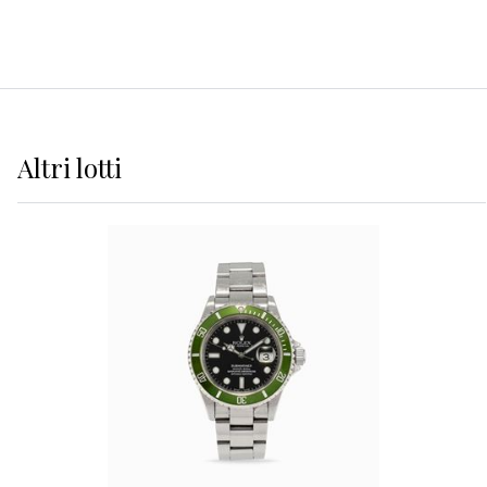
Altri
lotti