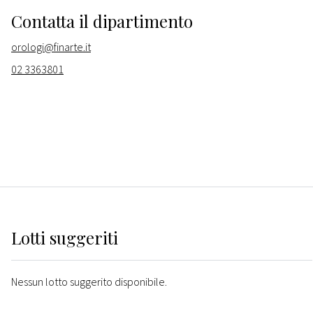
Contatta il dipartimento
orologi@finarte.it
02 3363801
Lotti suggeriti
Nessun lotto suggerito disponibile.