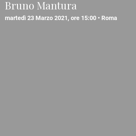
Bruno Mantura
martedì 23 Marzo 2021, ore 15:00 •
Roma