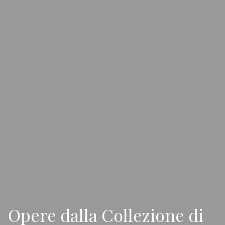
Opere dalla Collezione di