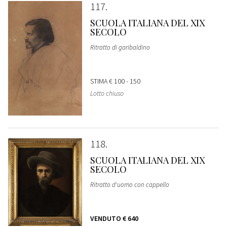
117
SCUOLA ITALIANA DEL XIX
SECOLO
Ritratto di garibaldino
STIMA
€ 100 - 150
Lotto chiuso
118
SCUOLA ITALIANA DEL XIX
SECOLO
Ritratto d'uomo con cappello
VENDUTO
€ 640