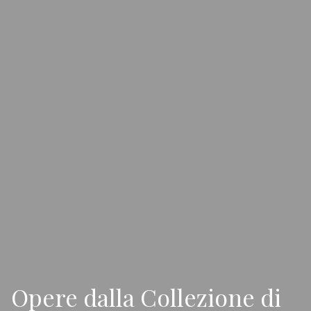
Opere dalla Collezione di