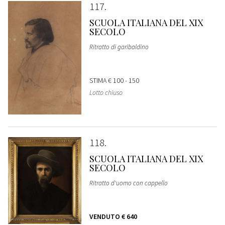
117
SCUOLA ITALIANA DEL XIX
SECOLO
Ritratto di garibaldino
STIMA
€ 100 - 150
Lotto chiuso
118
SCUOLA ITALIANA DEL XIX
SECOLO
Ritratto d'uomo con cappello
VENDUTO
€ 640