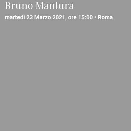
Bruno Mantura
martedì 23 Marzo 2021, ore 15:00 •
Roma