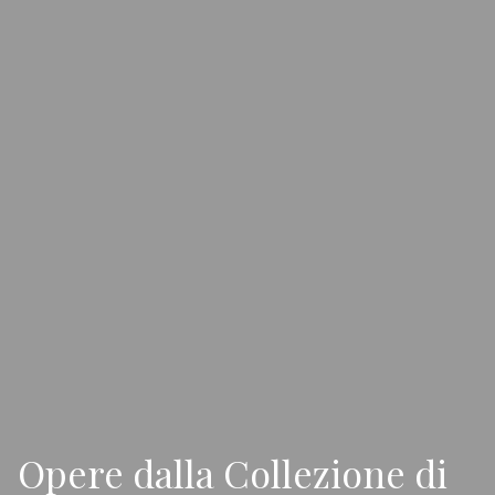
Opere dalla Collezione di