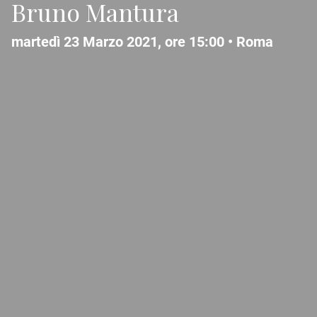
Bruno Mantura
martedì 23 Marzo 2021, ore 15:00 •
Roma