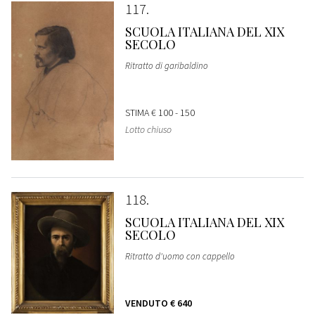
117
SCUOLA ITALIANA DEL XIX
SECOLO
Ritratto di garibaldino
STIMA
€ 100 - 150
Lotto chiuso
118
SCUOLA ITALIANA DEL XIX
SECOLO
Ritratto d'uomo con cappello
VENDUTO
€ 640