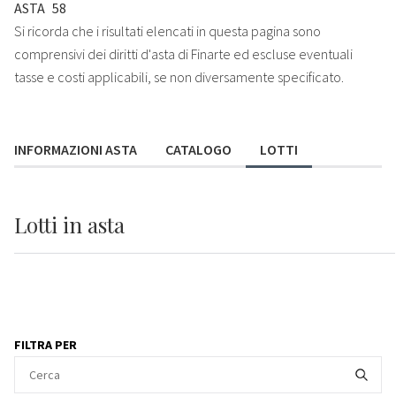
ASTA
58
Si ricorda che i risultati elencati in questa pagina sono
comprensivi dei diritti d'asta di Finarte ed escluse eventuali
tasse e costi applicabili, se non diversamente specificato.
INFORMAZIONI ASTA
CATALOGO
LOTTI
Lotti
in asta
FILTRA PER