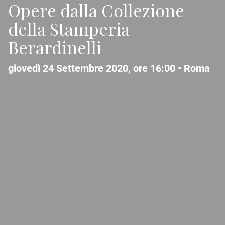
Opere dalla Collezione
della Stamperia
Berardinelli
giovedì 24 Settembre 2020, ore 16:00 •
Roma