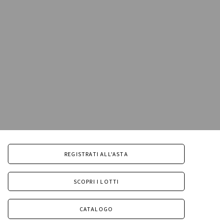
REGISTRATI ALL'ASTA
SCOPRI I LOTTI
CATALOGO