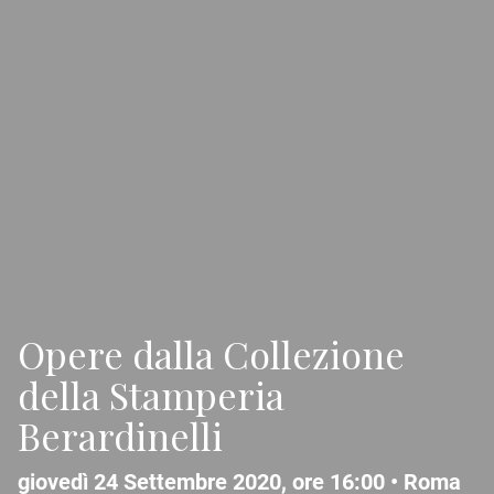
Opere dalla Collezione
della Stamperia
Berardinelli
giovedì 24 Settembre 2020, ore 16:00 •
Roma