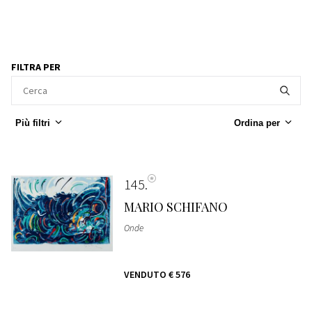
FILTRA PER
Più filtri
Ordina per
145
MARIO SCHIFANO
Onde
VENDUTO
€ 576