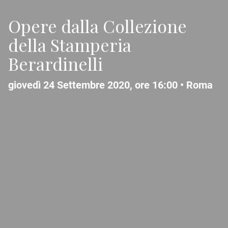
Opere dalla Collezione
della Stamperia
Berardinelli
giovedì 24 Settembre 2020, ore 16:00 •
Roma