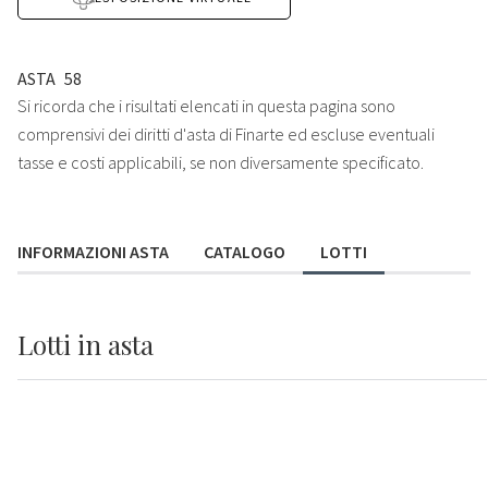
ASTA
58
Si ricorda che i risultati elencati in questa pagina sono
comprensivi dei diritti d'asta di Finarte ed escluse eventuali
tasse e costi applicabili, se non diversamente specificato.
INFORMAZIONI ASTA
CATALOGO
LOTTI
Lotti
in asta