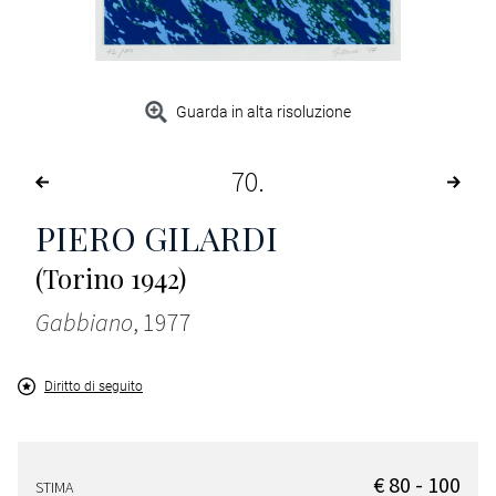
Guarda in alta risoluzione
70
PIERO GILARDI
(Torino 1942)
Gabbiano
, 1977
Diritto di seguito
€ 80 - 100
STIMA