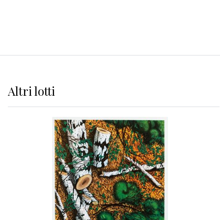
Altri
lotti