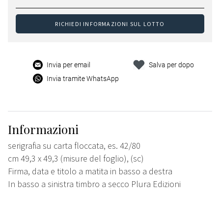
RICHIEDI INFORMAZIONI SUL LOTTO
Invia per email
Salva per dopo
Invia tramite WhatsApp
Informazioni
serigrafia su carta floccata, es. 42/80
cm 49,3 x 49,3 (misure del foglio), (sc)
Firma, data e titolo a matita in basso a destra
In basso a sinistra timbro a secco Plura Edizioni