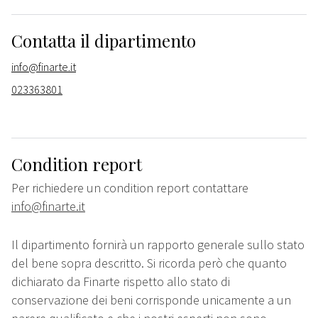
Contatta il dipartimento
info@finarte.it
023363801
Condition report
Per richiedere un condition report contattare
info@finarte.it
Il dipartimento fornirà un rapporto generale sullo stato
del bene sopra descritto. Si ricorda però che quanto
dichiarato da Finarte rispetto allo stato di
conservazione dei beni corrisponde unicamente a un