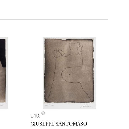
140
GIUSEPPE SANTOMASO