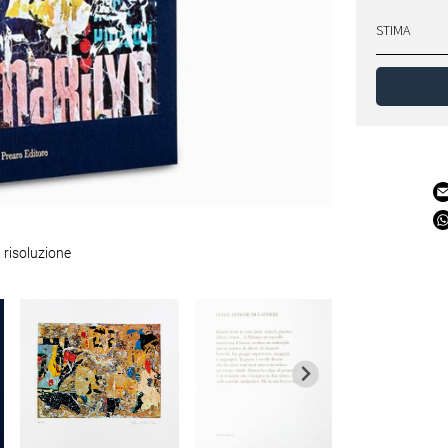
STIMA
 risoluzione