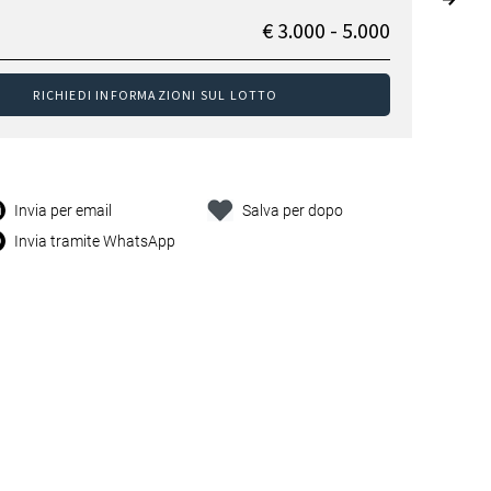
€ 3.000 - 5.000
RICHIEDI INFORMAZIONI SUL LOTTO
Invia per email
Salva per dopo
Invia tramite WhatsApp