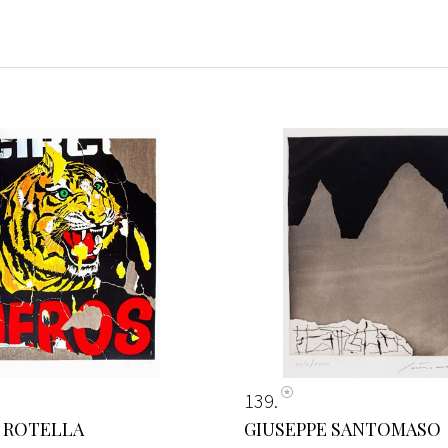
139
 ROTELLA
GIUSEPPE SANTOMASO