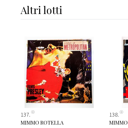
Altri
lotti
137
138
MIMMO ROTELLA
MIMMO