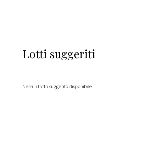
Lotti suggeriti
Nessun lotto suggerito disponibile.