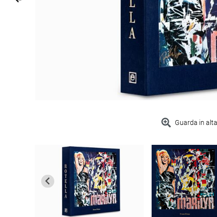
Guarda in alta