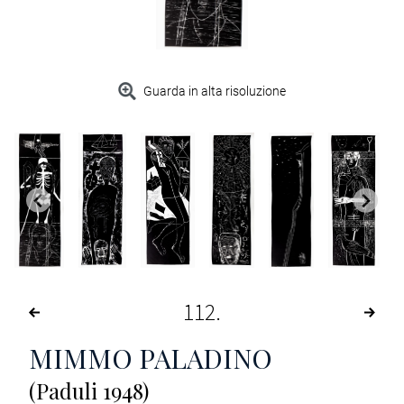
Guarda in alta risoluzione
112
MIMMO PALADINO
(Paduli 1948)