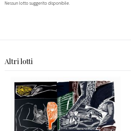
Nessun lotto suggerito disponibile.
Altri
lotti