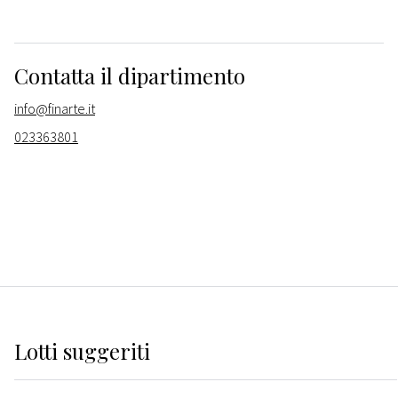
Contatta il dipartimento
info@finarte.it
023363801
Lotti suggeriti