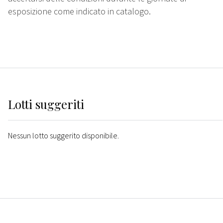
esposizione come indicato in catalogo.
Lotti suggeriti
Nessun lotto suggerito disponibile.