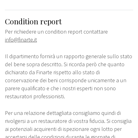
Condition report
Per richiedere un condition report contattare
info@finarte.it
Il dipartimento fornirà un rapporto generale sullo stato
del bene sopra descritto. Si ricorda però che quanto
dichiarato da Finarte rispetto allo stato di
conservazione dei beni corrisponde unicamente a un
parere qualificato e che i nostri esperti non sono
restauratori professionisti.
Per una relazione dettagliata consigliamo quindi di
rivolgersi a un restauratore di vostra fiducia. Si consiglia
ai potenziali acquirenti di ispezionare ogni lotto per
accertarsi delle condizioni durante le giornate di