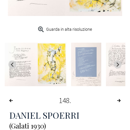
Guarda in alta risoluzione
148
DANIEL SPOERRI
(Galati 1930)