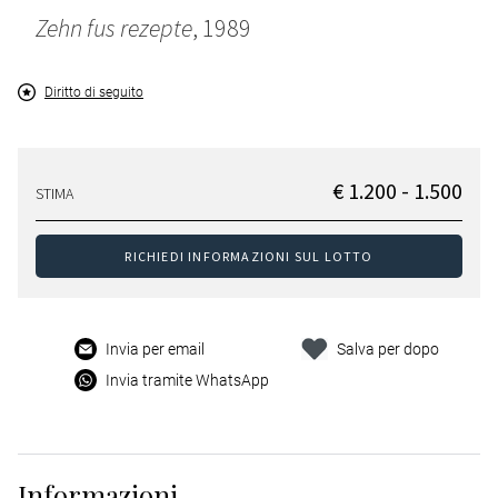
Zehn fus rezepte
, 1989
Diritto di seguito
€ 1.200 - 1.500
STIMA
RICHIEDI INFORMAZIONI SUL LOTTO
Invia per email
Salva per dopo
Invia tramite WhatsApp
Informazioni