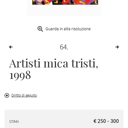
Guarda in alta risoluzione
64
Artisti mica tristi
,
1998
Diritto di seguito
€ 250 - 300
STIMA