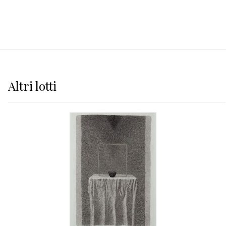
Altri
lotti