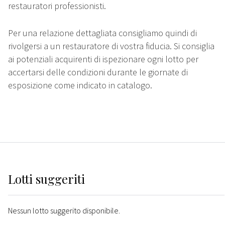
restauratori professionisti.
Per una relazione dettagliata consigliamo quindi di
rivolgersi a un restauratore di vostra fiducia. Si consiglia
ai potenziali acquirenti di ispezionare ogni lotto per
accertarsi delle condizioni durante le giornate di
esposizione come indicato in catalogo.
Lotti suggeriti
Nessun lotto suggerito disponibile.