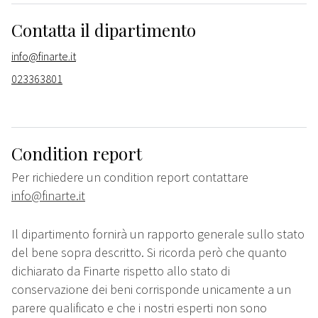
Contatta il dipartimento
info@finarte.it
023363801
Condition report
Per richiedere un condition report contattare
info@finarte.it
Il dipartimento fornirà un rapporto generale sullo stato
del bene sopra descritto. Si ricorda però che quanto
dichiarato da Finarte rispetto allo stato di
conservazione dei beni corrisponde unicamente a un
parere qualificato e che i nostri esperti non sono