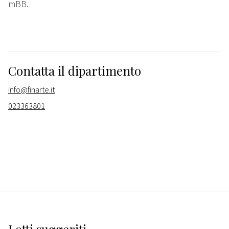
mBB.
Contatta il dipartimento
info@finarte.it
023363801