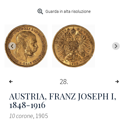
Guarda in alta risoluzione
28
AUSTRIA, FRANZ JOSEPH I,
1848-1916
10 corone
, 1905