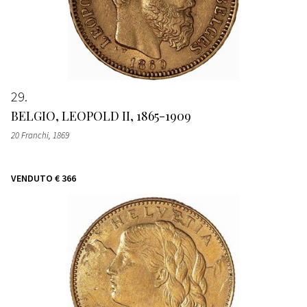
29
BELGIO, LEOPOLD II, 1865-1909
20 Franchi
, 1869
VENDUTO
€ 366