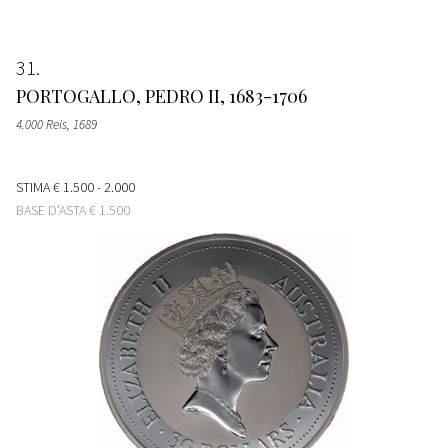
31
PORTOGALLO, PEDRO II, 1683-1706
4.000 Reis
, 1689
STIMA
€ 1.500 - 2.000
BASE D'ASTA
€ 1.500