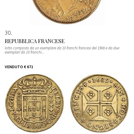
30
REPUBBLICA FRANCESE
lotto composto da un esemplare da 10 franchi francesi del 1908 e da due
esemplari da 10 franchi...
VENDUTO
€ 671