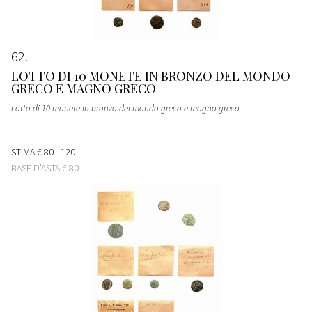
62
LOTTO DI 10 MONETE IN BRONZO DEL MONDO
GRECO E MAGNO GRECO
Lotto di 10 monete in bronzo del mondo greco e magno greco
STIMA
€ 80 - 120
BASE D'ASTA
€ 80