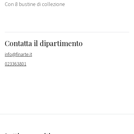
Con 8 bustine di collezione
Contatta il dipartimento
info@finarte.it
023363801