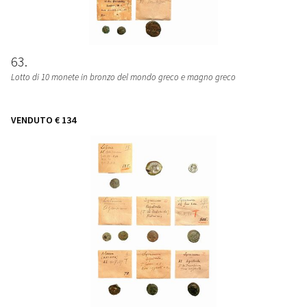
63
Lotto di 10 monete in bronzo del mondo greco e magno greco
VENDUTO
€ 134