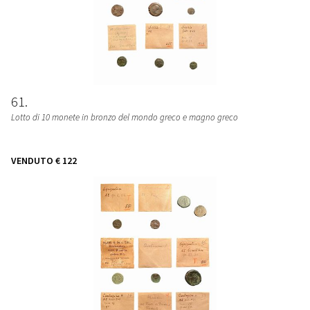
61
Lotto di 10 monete in bronzo del mondo greco e magno greco
VENDUTO
€ 122