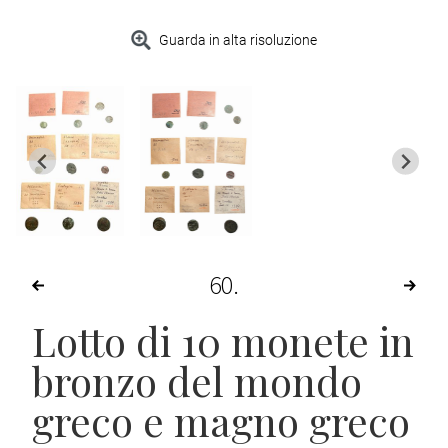
Guarda in alta risoluzione
60
Lotto di 10 monete in
bronzo del mondo
greco e magno greco