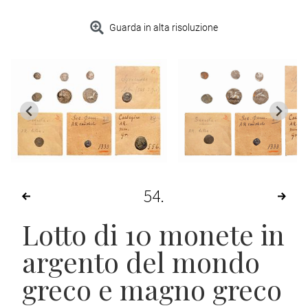
Guarda in alta risoluzione
54
Lotto di 10 monete in
argento del mondo
greco e magno greco