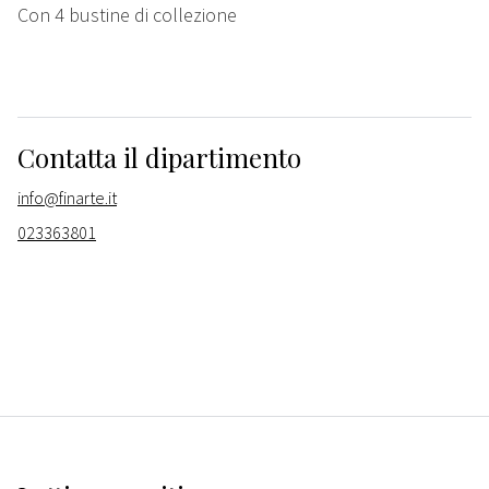
Con 4 bustine di collezione
Contatta il dipartimento
info@finarte.it
023363801