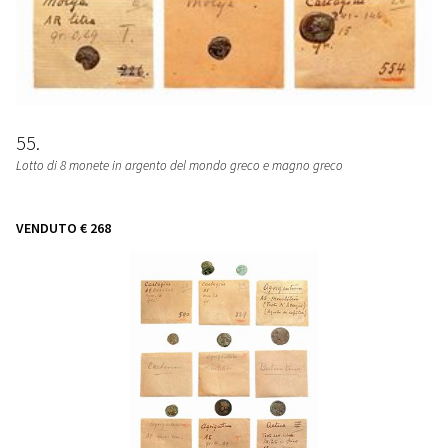
55
Lotto di 8 monete in argento del mondo greco e magno greco
VENDUTO
€ 268