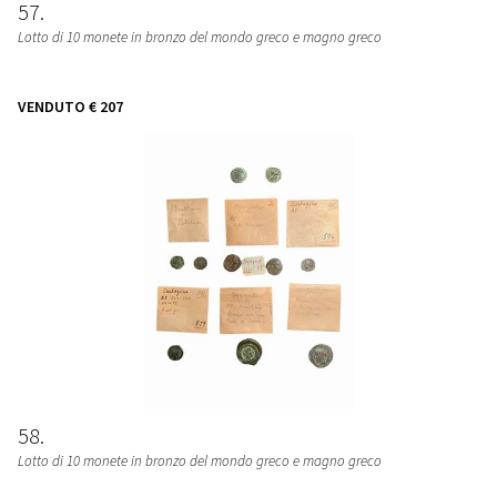
57
Lotto di 10 monete in bronzo del mondo greco e magno greco
VENDUTO
€ 207
58
Lotto di 10 monete in bronzo del mondo greco e magno greco