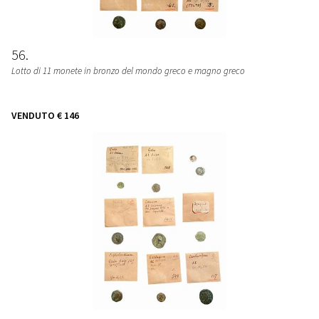
56
Lotto di 11 monete in bronzo del mondo greco e magno greco
VENDUTO
€ 146