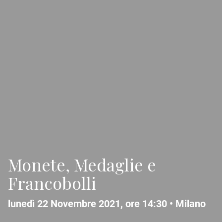
Monete, Medaglie e
Francobolli
lunedì 22 Novembre 2021, ore 14:30 •
Milano