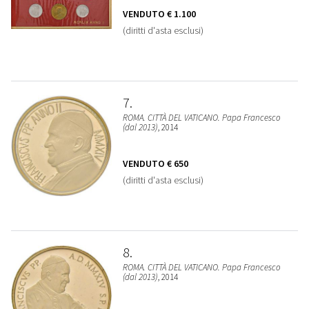
VENDUTO
€ 1.100
(diritti d'asta esclusi)
7
ROMA. CITTÀ DEL VATICANO. Papa Francesco
(dal 2013)
, 2014
VENDUTO
€ 650
(diritti d'asta esclusi)
8
ROMA. CITTÀ DEL VATICANO. Papa Francesco
(dal 2013)
, 2014