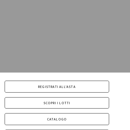
REGISTRATI ALL'ASTA
SCOPRI I LOTTI
CATALOGO