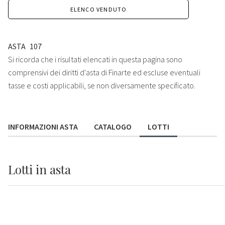
ELENCO VENDUTO
ASTA
107
Si ricorda che i risultati elencati in questa pagina sono
comprensivi dei diritti d'asta di Finarte ed escluse eventuali
tasse e costi applicabili, se non diversamente specificato.
INFORMAZIONI ASTA
CATALOGO
LOTTI
Lotti
in asta