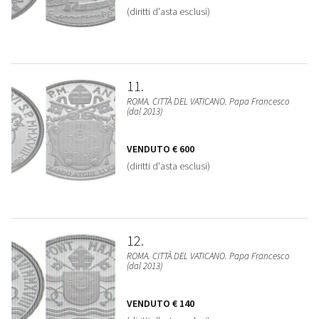
(diritti d'asta esclusi)
11
ROMA. CITTÀ DEL VATICANO. Papa Francesco
(dal 2013)
VENDUTO
€ 600
(diritti d'asta esclusi)
12
ROMA. CITTÀ DEL VATICANO. Papa Francesco
(dal 2013)
VENDUTO
€ 140