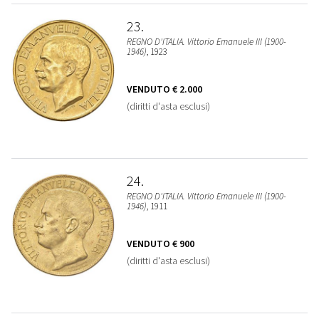
23
REGNO D'ITALIA. Vittorio Emanuele III (1900-
1946)
, 1923
VENDUTO
€ 2.000
(diritti d'asta esclusi)
24
REGNO D'ITALIA. Vittorio Emanuele III (1900-
1946)
, 1911
VENDUTO
€ 900
(diritti d'asta esclusi)