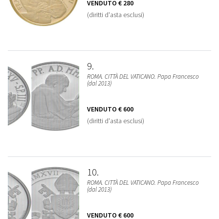
VENDUTO
€ 280
(diritti d'asta esclusi)
9
ROMA. CITTÀ DEL VATICANO. Papa Francesco
(dal 2013)
VENDUTO
€ 600
(diritti d'asta esclusi)
10
ROMA. CITTÀ DEL VATICANO. Papa Francesco
(dal 2013)
VENDUTO
€ 600