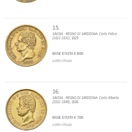
15
SAVOIA - REGNO DI SARDEGNA. Carlo Felice
(1821-1831)
, 1829
BASE D'ASTA
€ 800
Lotto chiuso
16
SAVOIA - REGNO DI SARDEGNA. Carlo Alberto
(1831-1849)
, 1838
BASE D'ASTA
€ 700
Lotto chiuso