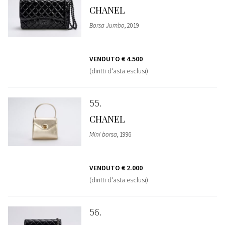
CHANEL
Borsa Jumbo
, 2019
VENDUTO
€ 4.500
(diritti d'asta esclusi)
55
CHANEL
Mini borsa
, 1996
VENDUTO
€ 2.000
(diritti d'asta esclusi)
56