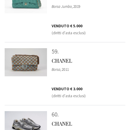
Borsa Jumbo
, 2019
VENDUTO
€ 5.000
(diritti d'asta esclusi)
59
CHANEL
Borsa
, 2011
VENDUTO
€ 3.000
(diritti d'asta esclusi)
60
CHANEL