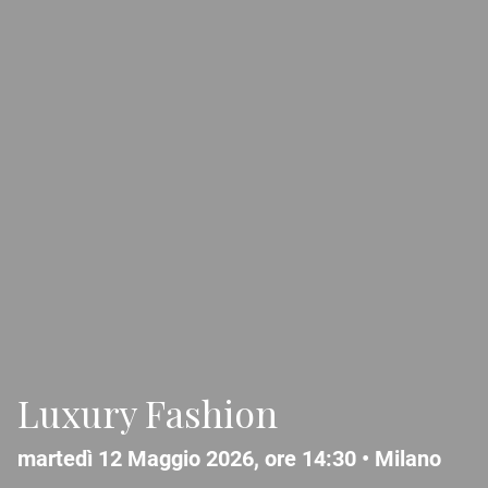
Luxury Fashion
martedì 12 Maggio 2026, ore 14:30 •
Milano