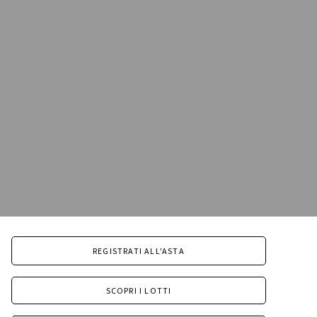
REGISTRATI ALL'ASTA
SCOPRI I LOTTI