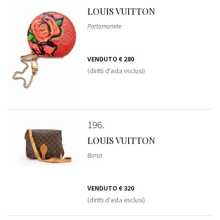
LOUIS VUITTON
Portamonete
VENDUTO
€ 280
(diritti d'asta esclusi)
196
LOUIS VUITTON
Borsa
VENDUTO
€ 320
(diritti d'asta esclusi)