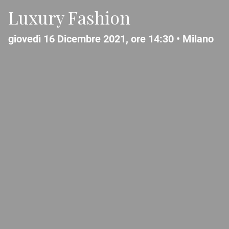
Luxury Fashion
giovedì 16 Dicembre 2021, ore 14:30 •
Milano