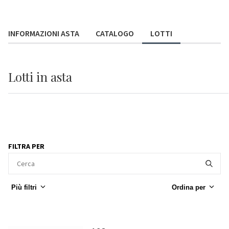
INFORMAZIONI ASTA
CATALOGO
LOTTI
Lotti
in asta
FILTRA PER
Più filtri
Ordina per