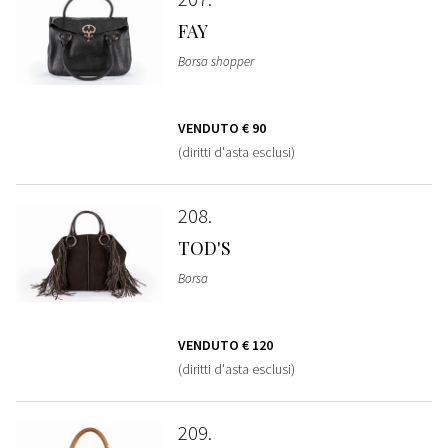
FAY
Borsa shopper
VENDUTO
€ 90
(diritti d'asta esclusi)
208
TOD'S
Borsa
VENDUTO
€ 120
(diritti d'asta esclusi)
209