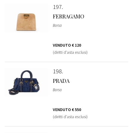
197
FERRAGAMO
Borsa
VENDUTO
€ 120
(diritti d'asta esclusi)
198
PRADA
Borsa
VENDUTO
€ 550
(diritti d'asta esclusi)