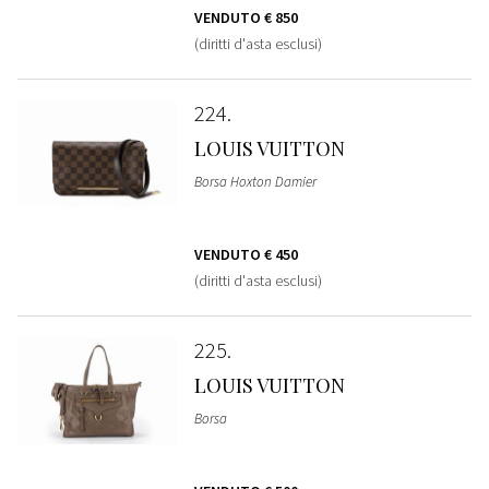
VENDUTO
€ 850
(diritti d'asta esclusi)
224
LOUIS VUITTON
Borsa Hoxton Damier
VENDUTO
€ 450
(diritti d'asta esclusi)
225
LOUIS VUITTON
Borsa