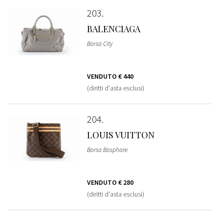
203
BALENCIAGA
Borsa City
VENDUTO
€ 440
(diritti d'asta esclusi)
204
LOUIS VUITTON
Borsa Bosphore
VENDUTO
€ 280
(diritti d'asta esclusi)