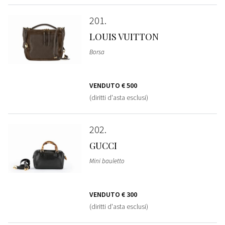
201
LOUIS VUITTON
Borsa
VENDUTO
€ 500
(diritti d'asta esclusi)
202
GUCCI
Mini bauletto
VENDUTO
€ 300
(diritti d'asta esclusi)