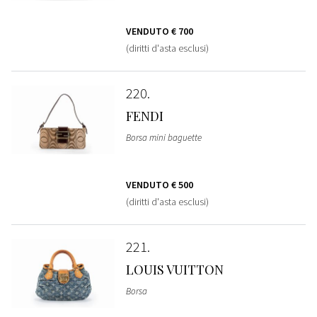
VENDUTO
€ 700
(diritti d'asta esclusi)
220
FENDI
Borsa mini baguette
VENDUTO
€ 500
(diritti d'asta esclusi)
221
LOUIS VUITTON
Borsa