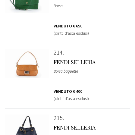
Borsa
VENDUTO
€ 650
(diritti d'asta esclusi)
214
FENDI SELLERIA
Borsa baguette
VENDUTO
€ 400
(diritti d'asta esclusi)
215
FENDI SELLERIA