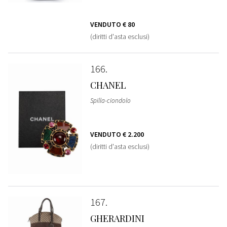
VENDUTO
€ 80
(diritti d'asta esclusi)
166
CHANEL
Spilla-ciondolo
VENDUTO
€ 2.200
(diritti d'asta esclusi)
167
GHERARDINI