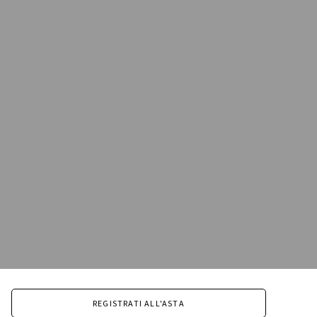
REGISTRATI ALL'ASTA