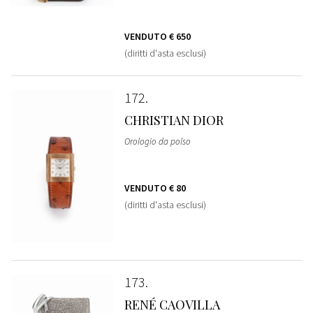
VENDUTO
€ 650
(diritti d'asta esclusi)
172
CHRISTIAN DIOR
Orologio da polso
VENDUTO
€ 80
(diritti d'asta esclusi)
173
RENÉ CAOVILLA