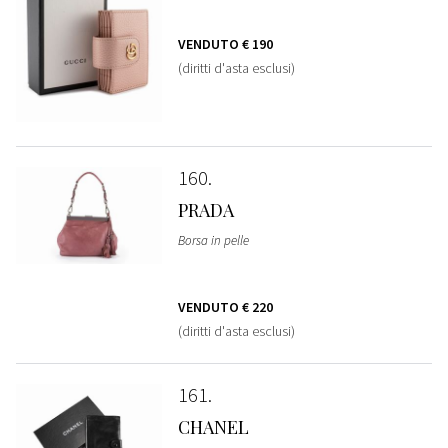
VENDUTO
€ 190
(diritti d'asta esclusi)
160
PRADA
Borsa in pelle
VENDUTO
€ 220
(diritti d'asta esclusi)
161
CHANEL