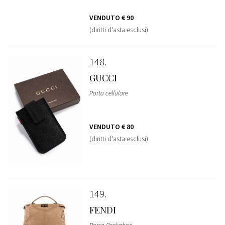
VENDUTO
€ 90
(diritti d'asta esclusi)
148
GUCCI
Porta cellulare
VENDUTO
€ 80
(diritti d'asta esclusi)
149
FENDI