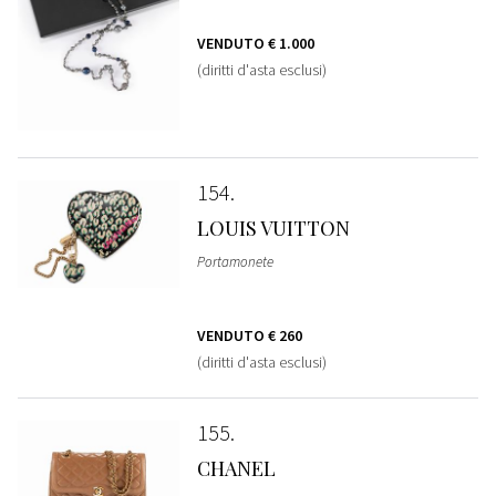
VENDUTO
€ 1.000
(diritti d'asta esclusi)
154
LOUIS VUITTON
Portamonete
VENDUTO
€ 260
(diritti d'asta esclusi)
155
CHANEL