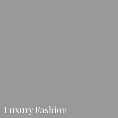
Luxury Fashion