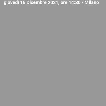
giovedì 16 Dicembre 2021, ore 14:30 •
Milano