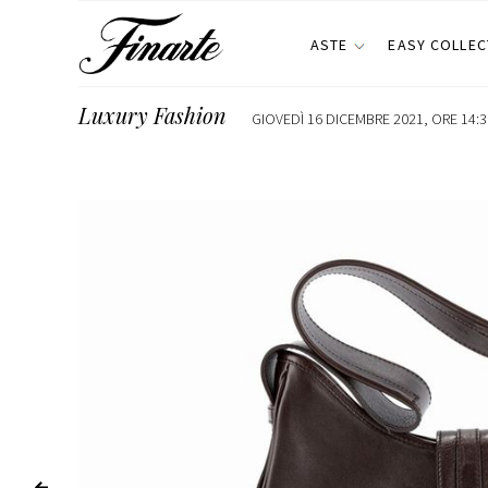
ASTE
EASY COLLEC
Luxury Fashion
GIOVEDÌ 16 DICEMBRE 2021, ORE 14:3