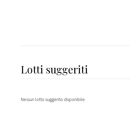
Lotti suggeriti
Nessun lotto suggerito disponibile.