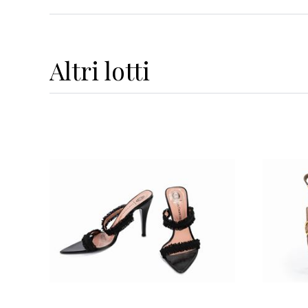
Altri
lotti